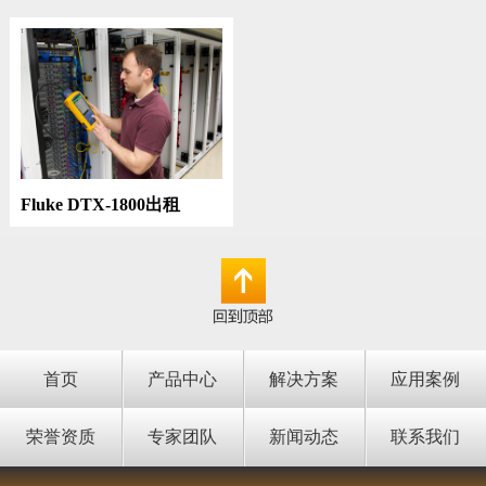
Fluke DTX-1800出租
首页
产品中心
解决方案
应用案例
荣誉资质
专家团队
新闻动态
联系我们