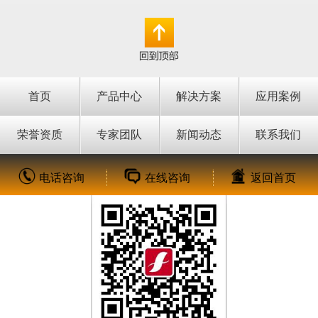
纤熔接机
首页
产品中心
解决方案
应用案例
荣誉资质
专家团队
新闻动态
联系我们
电话咨询
在线咨询
返回首页