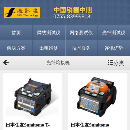
0755-83999818
首页
网线测试仪
网络测试仪
光纤测试仪
解决方案
出租维修
技术服务
连讯优势
分类
光纤熔接机
日本住友Sumitomo T-
日本住友Sumitomo