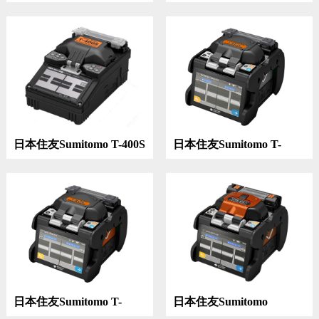
601C+纤芯对准光纤熔接
TYPE-82M12 多芯光纤熔
机
接机
日本住友Sumitomo T-400S
日本住友Sumitomo T-
单芯光纤熔接机
601C纤芯对准光纤熔接机
日本住友Sumitomo T-
日本住友Sumitomo
81SE 纤芯对准光纤熔接机
TYPE-82C+ 纤芯对准光