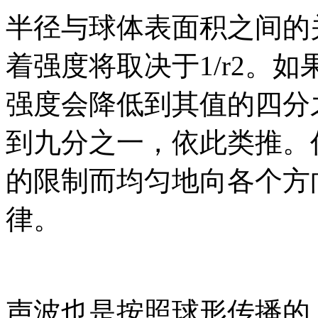
半径与球体表面积之间的
着强度将取决于1/r2。
强度会降低到其值的四分
到九分之一，依此类推。
的限制而均匀地向各个方
律。
声波也是按照球形传播的