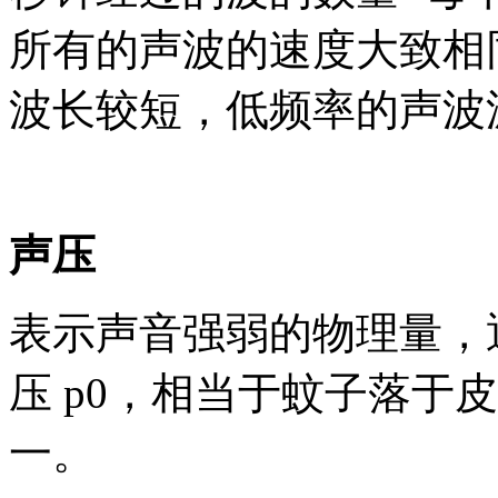
所有的声波的速度大致相
波长较短，低频率的声波
声压
表示声音强弱的物理量，通
压 p0，相当于蚊子落于
一。