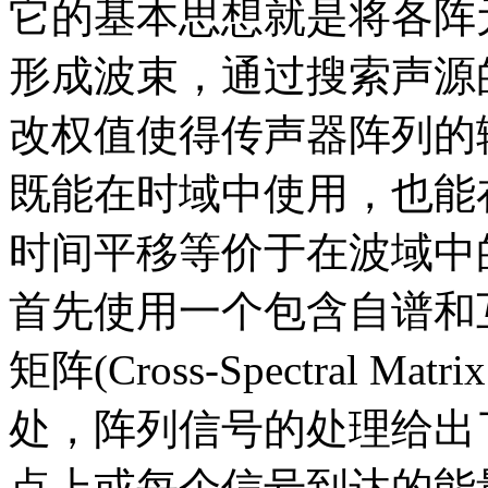
它的基本思想就是将各阵
形成波束，通过搜索声源
改权值使得传声器阵列的
既能在时域中使用，也能
时间平移等价于在波域中
首先使用一个包含自谱和
矩阵(Cross-Spectral
处，阵列信号的处理给出
点上或每个信号到达的能