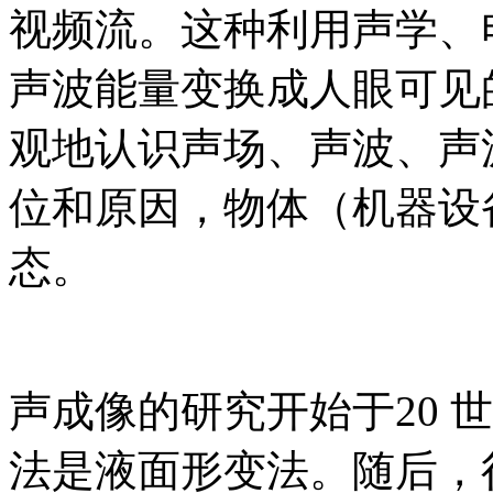
视频流。这种利用声学、
声波能量变换成人眼可见
观地认识声场、声波、声
位和原因，物体（机器设
态。
声成像的研究开始于20 
法是液面形变法。随后，