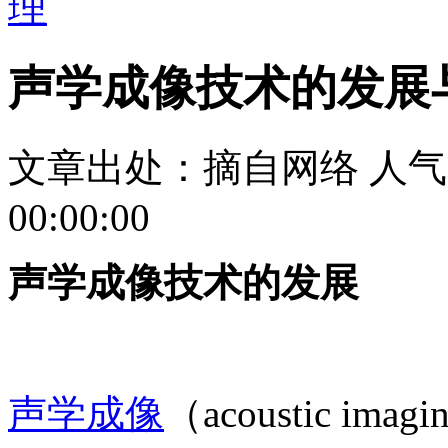
理
声学成像技术的发展
文章出处：摘自网络
人气
00:00:00
声学成像技术的发展
声学成像
（acoustic 