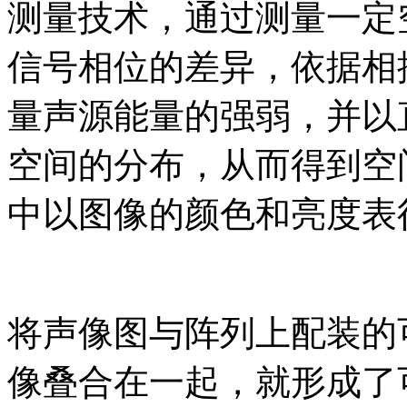
测量技术，通过测量一定
信号相位的差异，依据相
量声源能量的强弱，并以
空间的分布，从而得到空
中以图像的颜色和亮度表
将声像图与阵列上配装的
像叠合在一起，就形成了