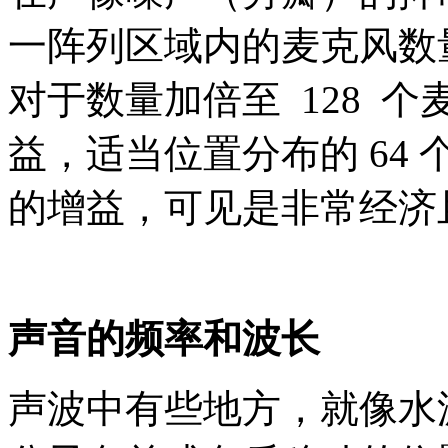
一阵列区域内的麦克风数
对于数量加倍至 128 个麦
益，适当位置分布的 64 个
的增益，可见是非常经济
声音的频率和波长
声波中有些地方，就像水