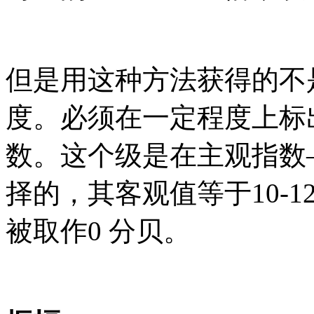
但是用这种方法获得的不
度。必须在一定程度上标
数。这个级是在主观指数
择的，其客观值等于10-1
被取作0 分贝。