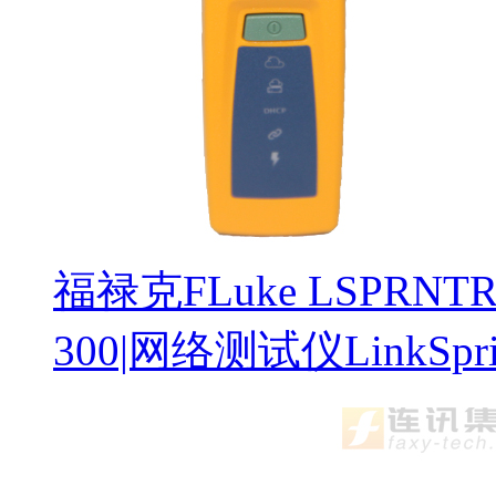
福禄克FLuke LSPRNTR-
300|网络测试仪LinkSprin