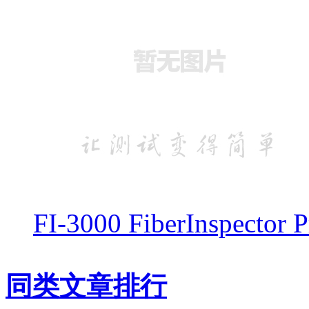
FI-3000 FiberInspe
同类文章排行