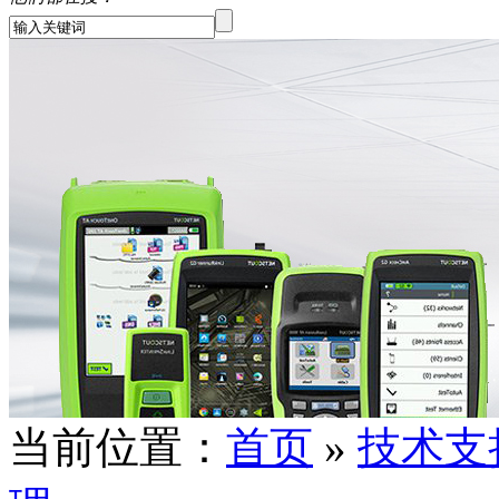
当前位置：
首页
»
技术支