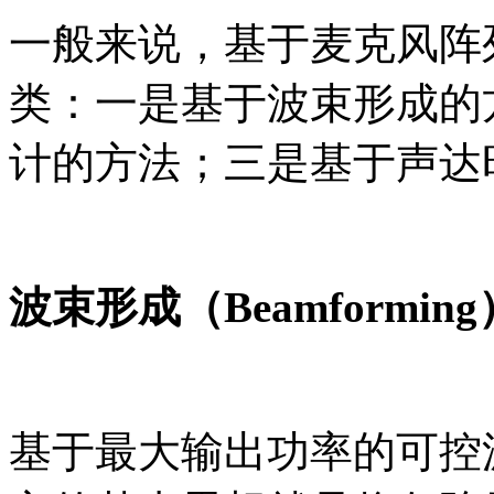
一般来说，基于麦克风阵
类：一是基于波束形成的
计的方法；三是基于声达
波束形成（Beamforming
基于最大输出功率的可控波束形