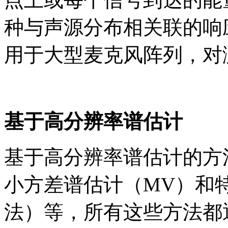
种与声源分布相关联的响
用于大型麦克风阵列，对
基于高分辨率谱估计
基于高分辨率谱估计的方法
小方差谱估计（MV）和特征
法）等，所有这些方法都