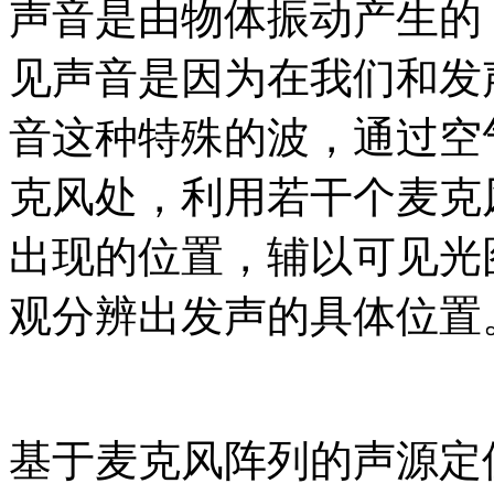
声音是由物体振动产生的
见声音是因为在我们和发
音这种特殊的波，通过空
克风处，利用若干个麦克
出现的位置，辅以可见光
观分辨出发声的具体位置
基于麦克风阵列的声源定