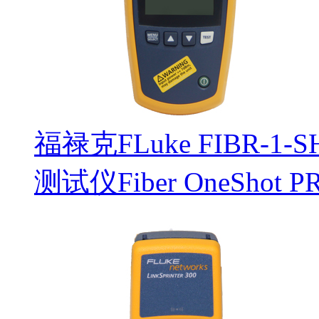
福禄克FLuke FIBR-1-S
测试仪Fiber OneShot