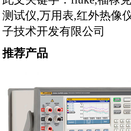
测试仪,万用表,红外热像
子技术开发有限公司
推荐产品