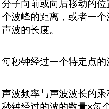
分子向前或向后移动的位
个波峰的距离，或者一个
声波的长度。
每秒钟经过一个特定点的
声波频率与声波波长的乘
秒钟经过的波的数量×每