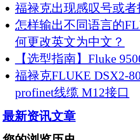
福禄克出现感叹号或者
怎样输出不同语言的FL
何更改英文为中文？
【选型指南】Fluke 
福禄克FLUKE DSX2-8
profinet线缆 M12接口
最新资讯文章
您的浏览历史