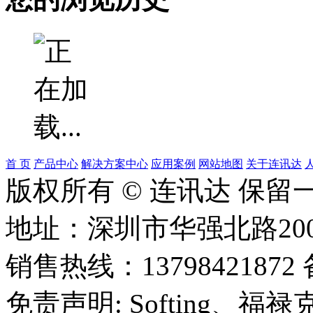
首 页
产品中心
解决方案中心
应用案例
网站地图
关于连讯达
版权所有 © 连讯达 保留
地址：深圳市华强北路20
销售热线：13798421872 
免责声明: Softing、福禄