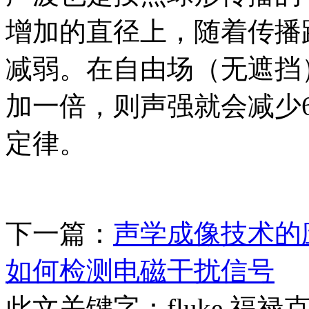
增加的直径上，随着传播
减弱。在自由场（无遮挡
加一倍，则声强就会减少
定律。
下一篇：
声学成像技术的
如何检测电磁干扰信号
此文关键字：
fluke,福