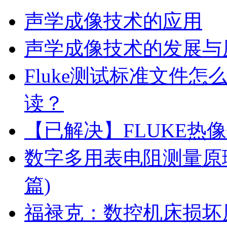
声学成像技术的应用
声学成像技术的发展与
Fluke测试标准文件
读？
【已解决】FLUKE热
数字多用表电阻测量原
篇)
福禄克：数控机床损坏