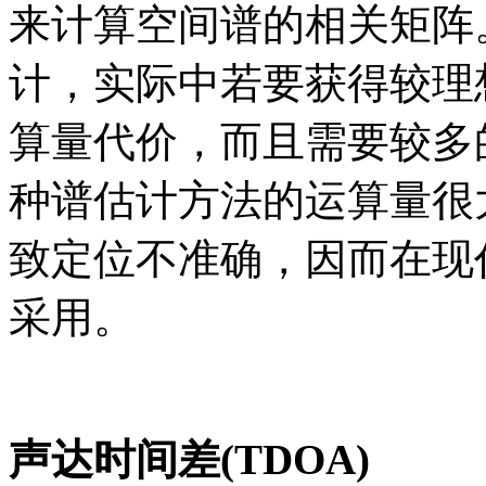
来计算空间谱的相关矩阵
计，实际中若要获得较理
算量代价，而且需要较多
种谱估计方法的运算量很
致定位不准确，因而在现
采用。
声达时间差(TDOA)