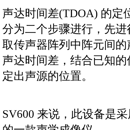
声达时间差(TDOA) 
分为二个步骤进行，先进
取传声器阵列中阵元间的声
声达时间差，结合已知的
定出声源的位置。
SV600 来说，此设备
的一款声学成像仪。