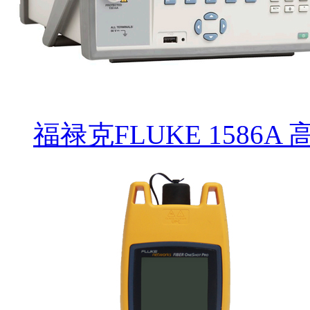
福禄克FLUKE 1586