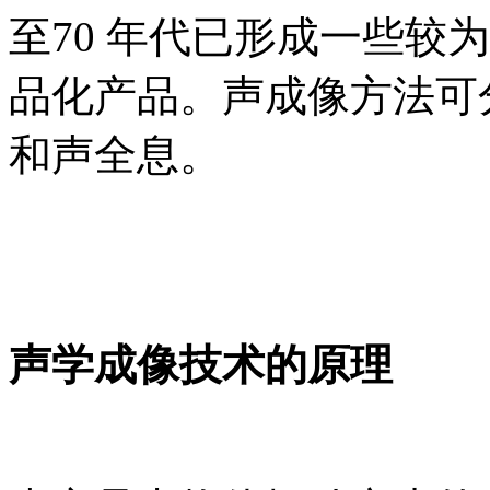
至70 年代已形成一些较
品化产品。声成像方法可
和声全息。
声学成像技术的原理