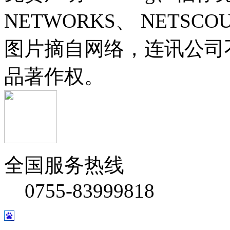
NETWORKS、 NETSC
图片摘自网络，连讯公司
品著作权。
全国服务热线
0755-83999818