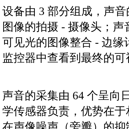
设备由 3 部分组成，声音
图像的拍摄 - 摄像头；
可见光的图像整合 - 边
监控器中查看到最终的可
声音的采集由 64 个呈向
学传感器负责，优势在于
在声像噪声（旁瓣）的抑