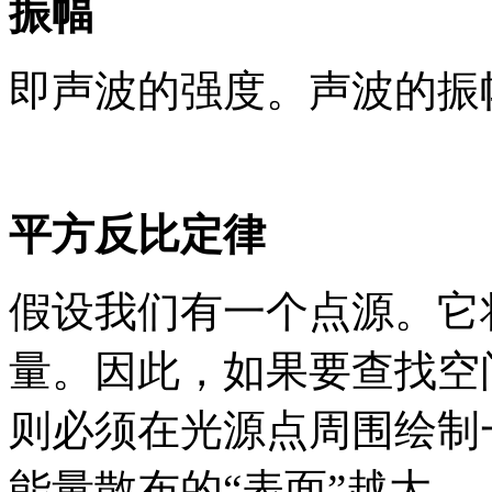
振幅
即声波的强度。声波的振
平方反比定律
假设我们有一个点源。它
量。因此，如果要查找空
则必须在光源点周围绘制
能量散布的“表面”越大。