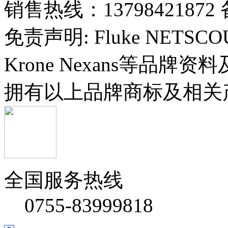
销售热线：13798421872 
免责声明: Fluke NETSCOUT 
Krone Nexans等品
拥有以上品牌商标及相关
全国服务热线
0755-83999818