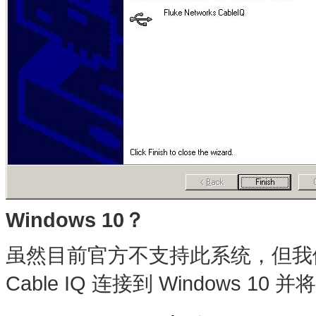
Windows 10？
虽然目前官方不支持此系统，但我们
Cable IQ 连接到 Windows 10 并