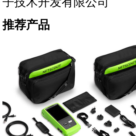
子技术开发有限公司
推荐产品