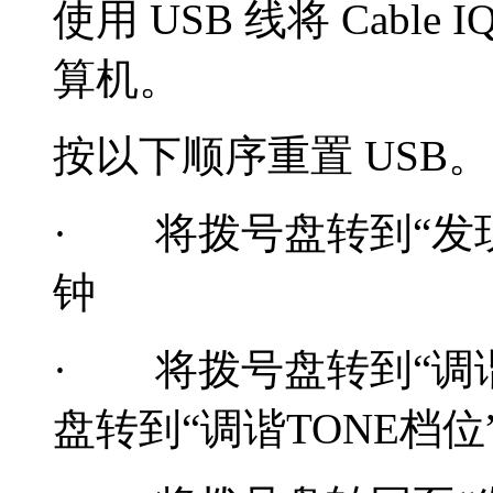
使用 USB 线将 Cable I
算机。
按以下顺序重置 USB。
· 将拨号盘转到“发现
钟
· 将拨号盘转到“调谐T
盘转到“调谐TONE档位”会