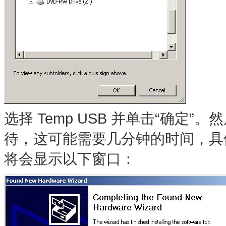
选择 Temp USB 并单击“确定”
待，这可能需要几分钟的时间，具
将会显示以下窗口：