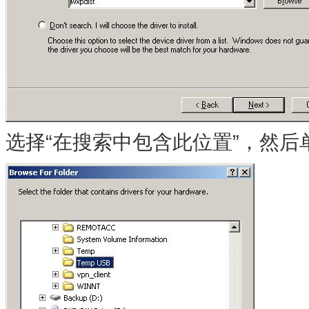
选择“在搜索中包含此位置”，然后