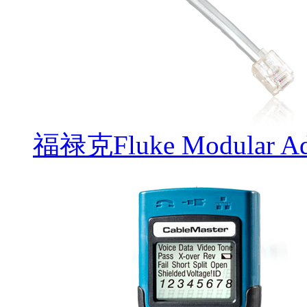
福禄克Fluke Modular