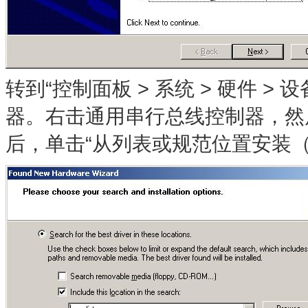
转到“控制面板 > 系统 > 硬件 
器。右击通用串行总线控制器，然
后，单击“从列表或规范位置安装