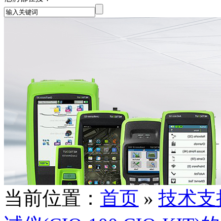
当前位置：
首页
»
技术支