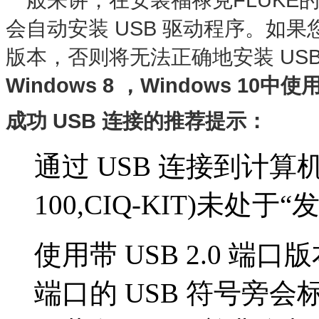
会自动安装 USB 驱动程序。如果您使
版本，否则将无法正确地安装 US
Windows 8 ，Windows 10中使用 
成功 USB 连接的推荐提示：
通过 USB 连接到计算机时，
100,CIQ-KIT)未处
使用带 USB 2.0 端口
端口的 USB 符号旁会