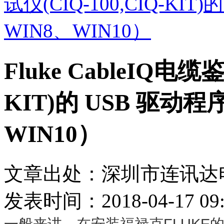
试仪(CIQ-100,CIQ-KI
WIN8、WIN10）
Fluke CableIQ电缆
KIT)的 USB 驱动程
WIN10）
文章出处：深圳市连讯达
发表时间：2018-04-17 09:
一般来讲，在安装
福禄克
FLUKE