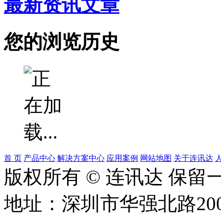
最新资讯文章
您的浏览历史
首 页
产品中心
解决方案中心
应用案例
网站地图
关于连讯达
版权所有 © 连讯达 保留
地址：深圳市华强北路20