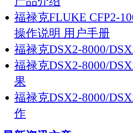
产品介绍
福禄克FLUKE CFP2-100-
操作说明 用户手册
福禄克DSX2-8000/D
福禄克DSX2-8000/D
果
福禄克DSX2-8000/D
作