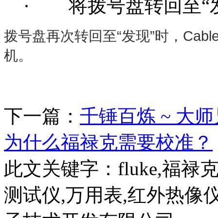
· 将拨号盘转回至“发现
拨号盘再次转回至“发现”时，Cable
机。
下一篇：
千锤百炼 ~ 大师兄
为什么福禄克需要校准？
此文关键字：
fluke,福
测试仪,万用表,红外热像