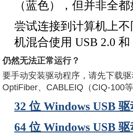
（蓝色），但并非全都
尝试连接到计算机上不同
机混合使用 USB 2.0 和 
仍然无法正常运行？
要手动安装驱动程序，请先下载驱
OptiFiber
、CABLEIQ（
CIQ-100
32 位 Windows USB
64 位 Windows USB