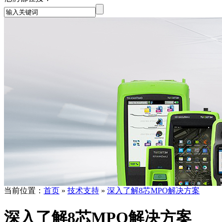
当前位置：
首页
»
技术支持
»
深入了解8芯MPO解决方案
深入了解8芯MPO解决方案