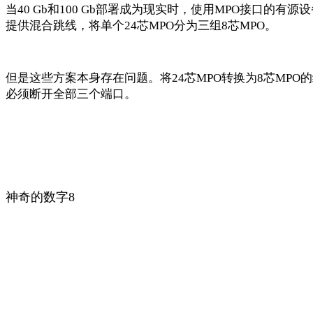
当40 Gb和100 Gb部署成为现实时，使用MPO接口的
提供混合跳线，将单个24芯MPO分为三组8芯MPO。
但是这些方案本身存在问题。将24芯MPO转换为8芯MP
必须断开全部三个端口。
神奇的数字8