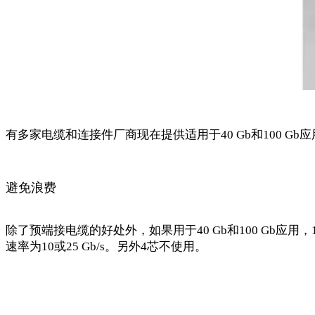
有多家电缆和连接件厂商现在提供适用于40 Gb和100 G
避免浪费
除了预端接电缆的好处外，如果用于40 Gb和100 Gb应用，1
速率为10或25 Gb/s。另外4芯不使用。