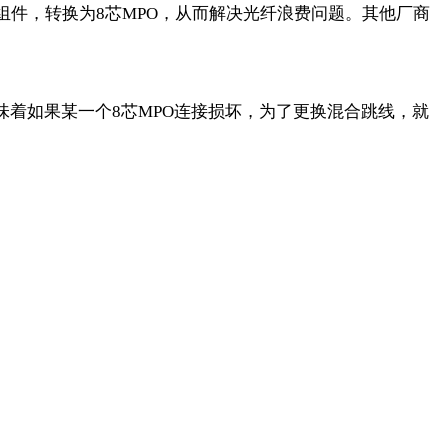
PO组件，转换为8芯MPO，从而解决光纤浪费问题。其他厂商
味着如果某一个8芯MPO连接损坏，为了更换混合跳线，就