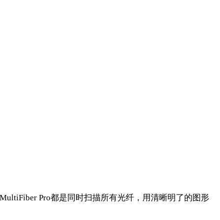
MultiFiber Pro
都是同时扫描所有光纤，用清晰明了的图形